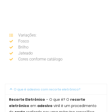
Variações:
Fosco
Brilho
Jateado
Cores conforme catálogo
O que é adesivo com recorte eletrônico?
Recorte Eletrônico
– O que é? O
recorte
eletrônico
em
adesivo
vinil é um procedimento