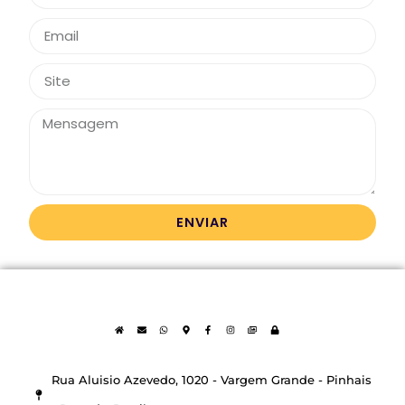
ENVIAR
Rua Aluisio Azevedo, 1020 - Vargem Grande - Pinhais