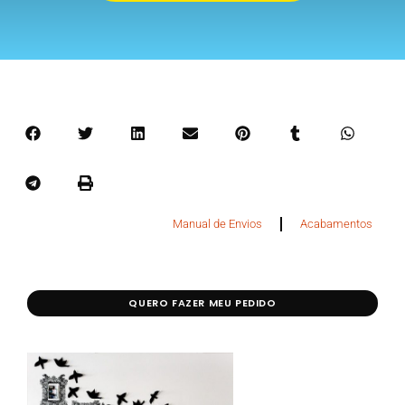
Manual de Envios
Acabamentos
QUERO FAZER MEU PEDIDO