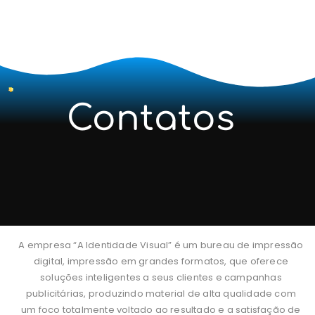
Contatos
A empresa “A Identidade Visual” é um bureau de impressão
digital, impressão em grandes formatos, que oferece
soluções inteligentes a seus clientes e campanhas
publicitárias, produzindo material de alta qualidade com
um foco totalmente voltado ao resultado e a satisfação de