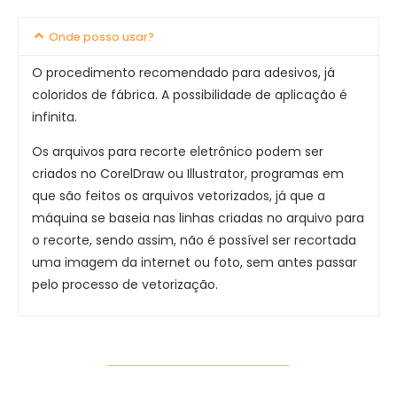
Onde posso usar?
O procedimento recomendado para adesivos, já
coloridos de fábrica. A possibilidade de aplicação é
infinita.
Os arquivos para recorte eletrônico podem ser
criados no CorelDraw ou Illustrator, programas em
que são feitos os arquivos vetorizados, já que a
máquina se baseia nas linhas criadas no arquivo para
o recorte, sendo assim, não é possível ser recortada
uma imagem da internet ou foto, sem antes passar
pelo processo de vetorização.