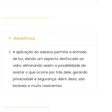
Benefícios
A aplicação do adesivo permite a entrada
de luz, dando um aspecto desfocado ao
vidro, eliminando assim a possibilidade de
avistar o que ocorre por trás dele, gerando
privacidade e segurança. Além disso, são
laváveis e muito resistentes.