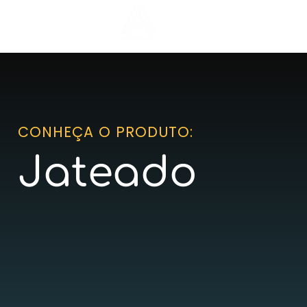
CONHEÇA O PRODUTO:
Jateado