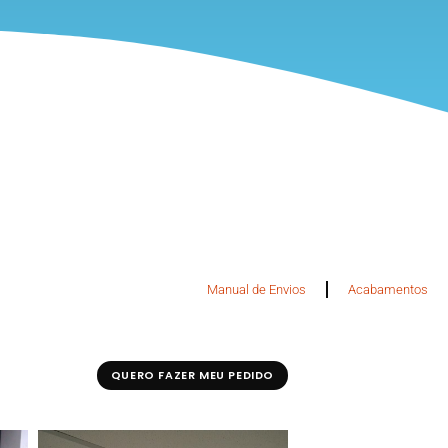
Manual de Envios
Acabamentos
QUERO FAZER MEU PEDIDO