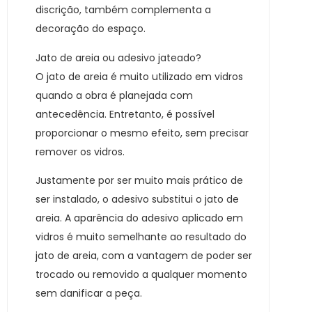
discrição, também complementa a
decoração do espaço.
Jato de areia ou adesivo jateado?
O jato de areia é muito utilizado em vidros
quando a obra é planejada com
antecedência. Entretanto, é possível
proporcionar o mesmo efeito, sem precisar
remover os vidros.
Justamente por ser muito mais prático de
ser instalado, o adesivo substitui o jato de
areia. A aparência do adesivo aplicado em
vidros é muito semelhante ao resultado do
jato de areia, com a vantagem de poder ser
trocado ou removido a qualquer momento
sem danificar a peça.