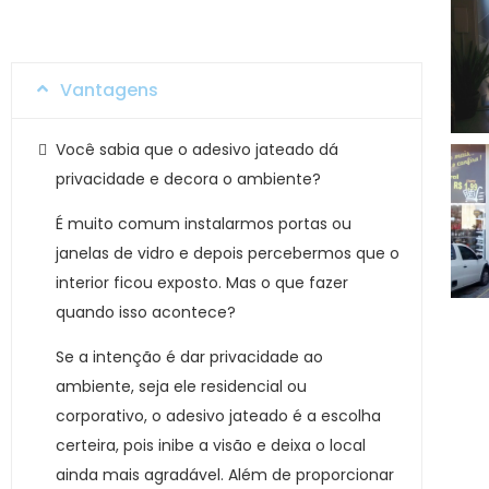
Vantagens
Você sabia que o adesivo jateado dá
privacidade e decora o ambiente?
É muito comum instalarmos portas ou
janelas de vidro e depois percebermos que o
interior ficou exposto. Mas o que fazer
quando isso acontece?
Se a intenção é dar privacidade ao
ambiente, seja ele residencial ou
corporativo, o adesivo jateado é a escolha
certeira, pois inibe a visão e deixa o local
ainda mais agradável. Além de proporcionar